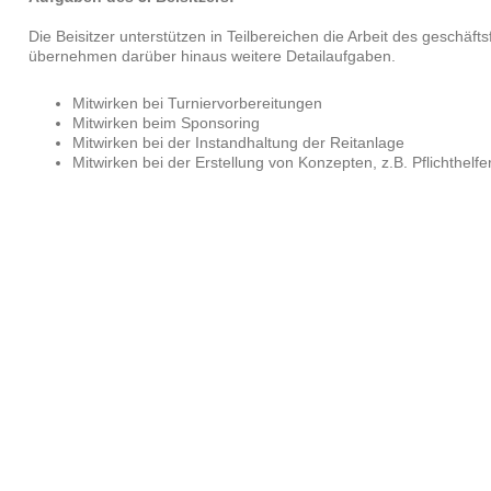
Die Beisitzer unterstützen in Teilbereichen die Arbeit des geschäf
übernehmen darüber hinaus weitere Detailaufgaben.
Mitwirken bei Turniervorbereitungen
Mitwirken beim Sponsoring
Mitwirken bei der Instandhaltung der Reitanlage
Mitwirken bei der Erstellung von Konzepten, z.B. Pflichthel