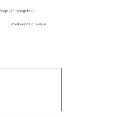
änge / Kursangebote
Downloads/ Formulare