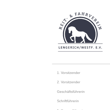
1. Vorsitzender
2. Vorsitzender
Geschäftsführerin
Schriftführerin