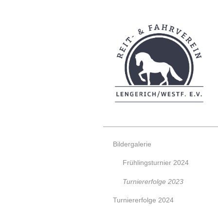
Bildergalerie
Frühlingsturnier 2024
Turniererfolge 2023
Turniererfolge 2024