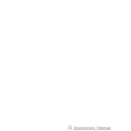
Druckversion
|
Sitemap